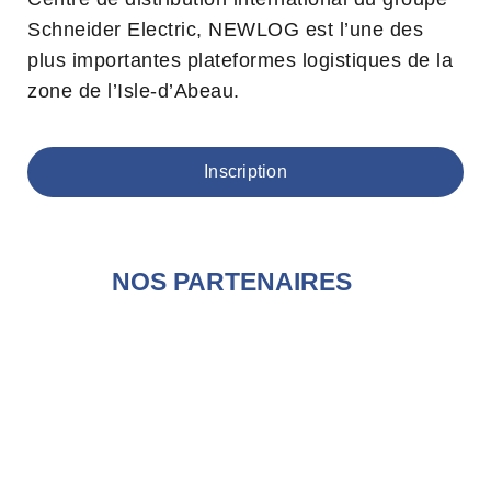
Schneider Electric, NEWLOG est l’une des
plus importantes plateformes logistiques de la
zone de l’Isle-d’Abeau.
Inscription
NOS PARTENAIRES