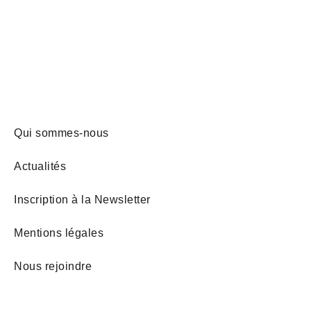
Qui sommes-nous
Actualités
Inscription à la Newsletter
Mentions légales
Nous rejoindre