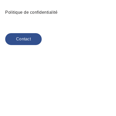
Politique de confidentialité
Contact