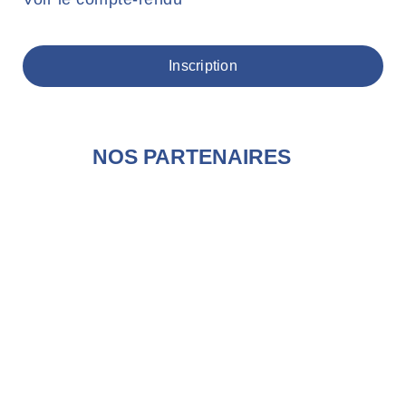
Inscription
NOS PARTENAIRES