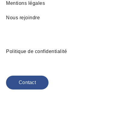
Mentions légales
Nous rejoindre
Politique de confidentialité
Contact