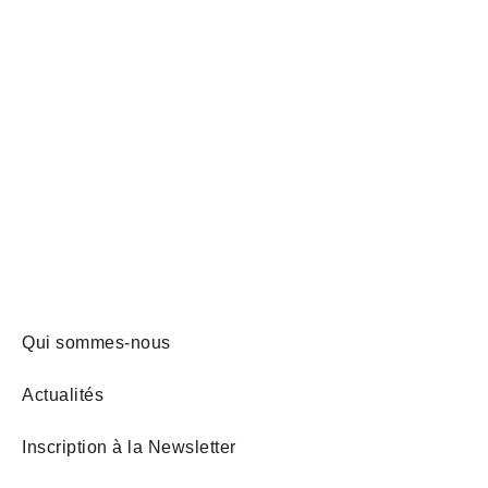
Qui sommes-nous
Actualités
Inscription à la Newsletter