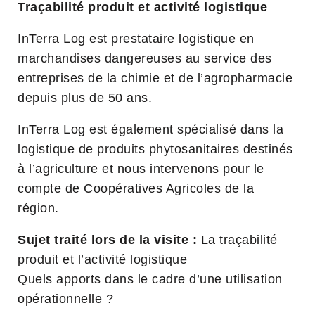
Traçabilité produit et activité logistique
InTerra Log est prestataire logistique en
marchandises dangereuses au service des
entreprises de la chimie et de l’agropharmacie
depuis plus de 50 ans.
InTerra Log est également spécialisé dans la
logistique de produits phytosanitaires destinés
à l’agriculture et nous intervenons pour le
compte de Coopératives Agricoles de la
région.
Sujet traité lors de la visite :
La traçabilité
produit et l’activité logistique
Quels apports dans le cadre d’une utilisation
opérationnelle ?