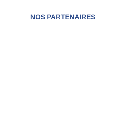
NOS PARTENAIRES