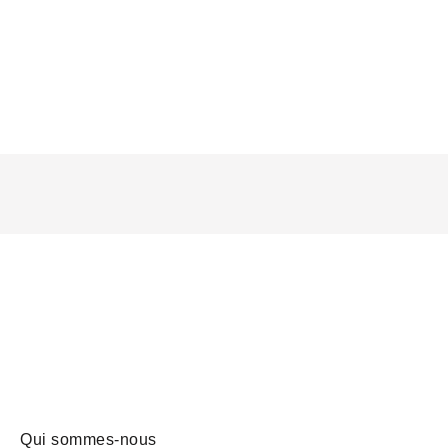
Qui sommes-nous