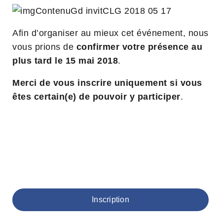
Afin d’organiser au mieux cet événement, nous
vous prions de
confirmer votre présence au
plus tard le 15 mai 2018
.
Merci de vous inscrire uniquement si vous
êtes certain(e) de pouvoir y participer
.
Inscription