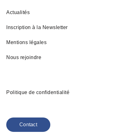
Actualités
Inscription à la Newsletter
Mentions légales
Nous rejoindre
Politique de confidentialité
Contact