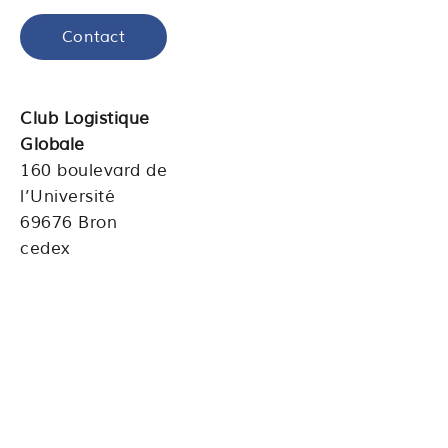
Contact
Club Logistique
Globale
160 boulevard de
l’Université
69676 Bron
cedex