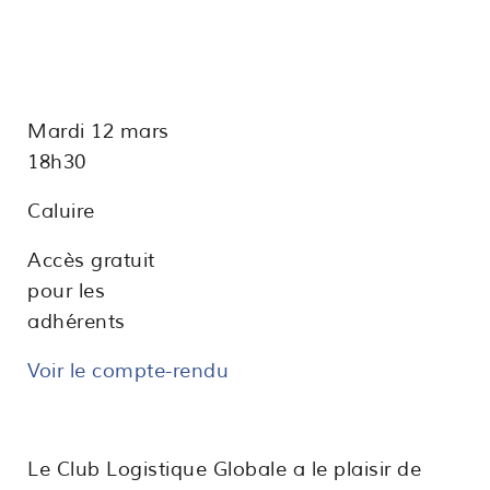
Mardi 12 mars
18h30
Caluire
Accès gratuit
pour les
adhérents
Voir le compte-rendu
Le Club Logistique Globale a le plaisir de