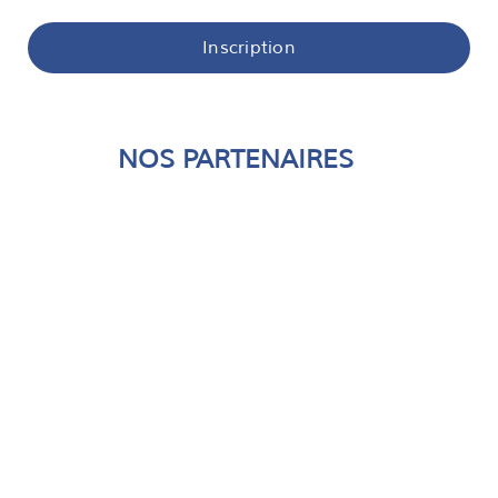
Inscription
NOS PARTENAIRES