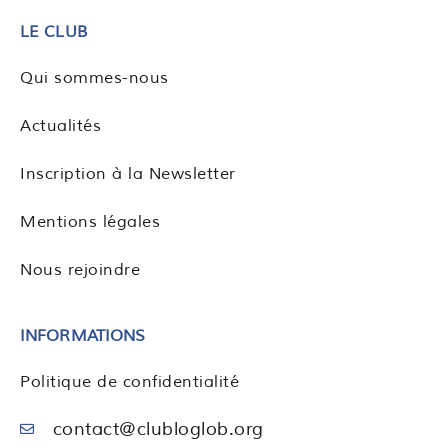
LE CLUB
Qui sommes-nous
Actualités
Inscription à la Newsletter
Mentions légales
Nous rejoindre
INFORMATIONS
Politique de confidentialité
contact@clubloglob.org