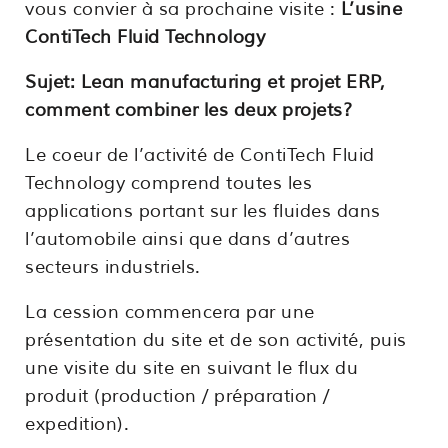
vous convier à sa prochaine visite :
L’usine
ContiTech Fluid Technology
Sujet: Lean manufacturing et projet ERP,
comment combiner les deux projets?
Le coeur de l’activité de ContiTech Fluid
Technology comprend toutes les
applications portant sur les fluides dans
l’automobile ainsi que dans d’autres
secteurs industriels.
La cession commencera par une
présentation du site et de son activité, puis
une visite du site en suivant le flux du
produit (production / préparation /
expedition).