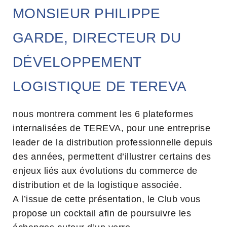
MONSIEUR PHILIPPE
GARDE, DIRECTEUR DU
DÉVELOPPEMENT
LOGISTIQUE DE TEREVA
nous montrera comment les 6 plateformes
internalisées de TEREVA, pour une entreprise
leader de la distribution professionnelle depuis
des années, permettent d’illustrer certains des
enjeux liés aux évolutions du commerce de
distribution et de la logistique associée.
A l’issue de cette présentation, le Club vous
propose un cocktail afin de poursuivre les