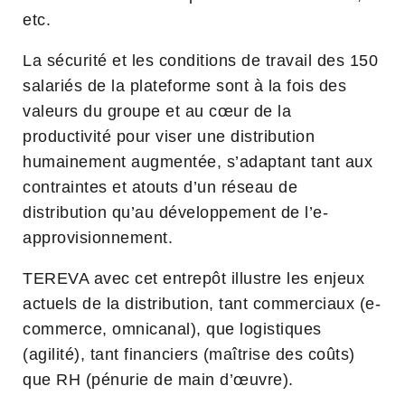
etc.
La sécurité et les conditions de travail des 150
salariés de la plateforme sont à la fois des
valeurs du groupe et au cœur de la
productivité pour viser une distribution
humainement augmentée, s’adaptant tant aux
contraintes et atouts d’un réseau de
distribution qu’au développement de l’e-
approvisionnement.
TEREVA avec cet entrepôt illustre les enjeux
actuels de la distribution, tant commerciaux (e-
commerce, omnicanal), que logistiques
(agilité), tant financiers (maîtrise des coûts)
que RH (pénurie de main d’œuvre).