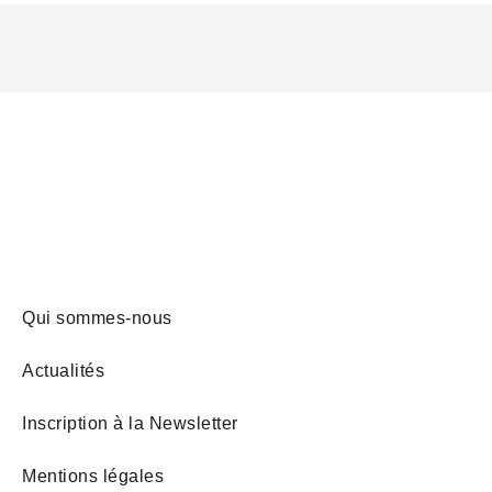
Qui sommes-nous
Actualités
Inscription à la Newsletter
Mentions légales