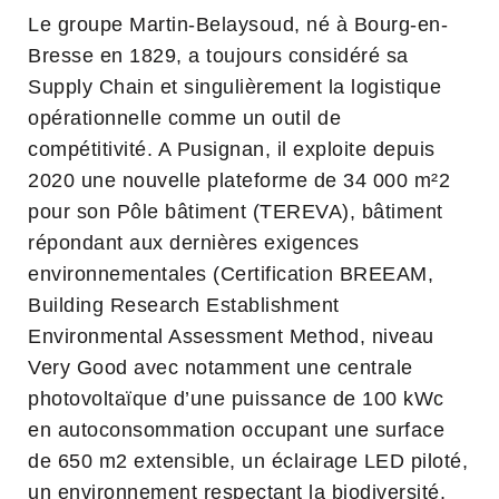
Le groupe Martin-Belaysoud, né à Bourg-en-
Bresse en 1829, a toujours considéré sa
Supply Chain et singulièrement la logistique
opérationnelle comme un outil de
compétitivité. A Pusignan, il exploite depuis
2020 une nouvelle plateforme de 34 000 m²2
pour son Pôle bâtiment (TEREVA), bâtiment
répondant aux dernières exigences
environnementales (Certification BREEAM,
Building Research Establishment
Environmental Assessment Method, niveau
Very Good avec notamment une centrale
photovoltaïque d’une puissance de 100 kWc
en autoconsommation occupant une surface
de 650 m2 extensible, un éclairage LED piloté,
un environnement respectant la biodiversité,