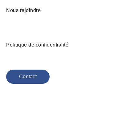
Nous rejoindre
Politique de confidentialité
Contact