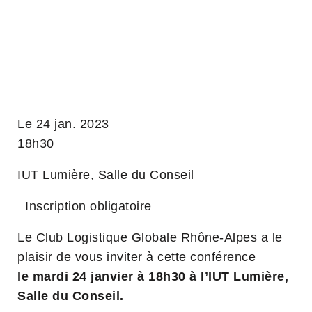
Le 24 jan. 2023
18h30
IUT Lumière, Salle du Conseil
Inscription obligatoire
Le Club Logistique Globale Rhône-Alpes a le
plaisir de vous inviter à cette conférence
le mardi 24 janvier à 18h30 à l’IUT Lumière,
Salle du Conseil.