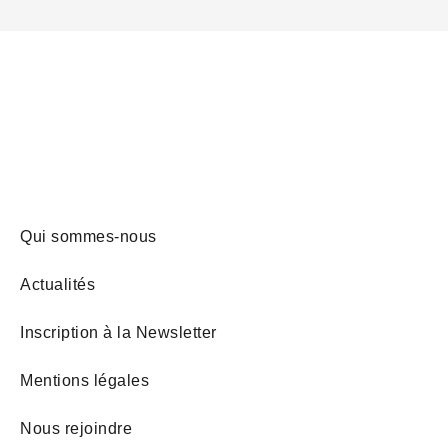
Qui sommes-nous
Actualités
Inscription à la Newsletter
Mentions légales
Nous rejoindre