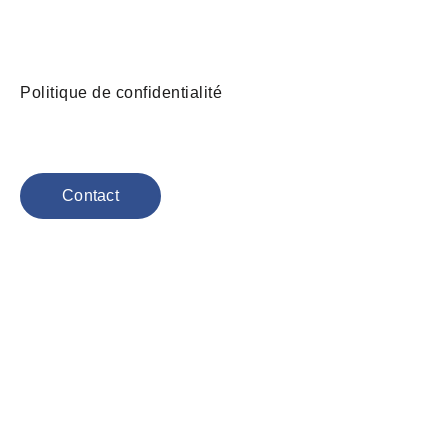
Politique de confidentialité
Contact