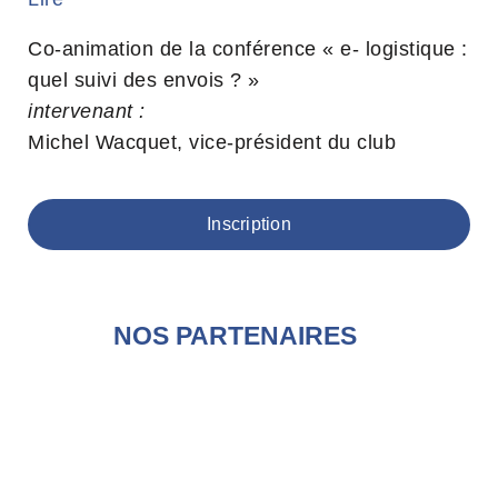
Co-animation de la conférence « e- logistique :
quel suivi des envois ? »
intervenant :
Michel Wacquet, vice-président du club
Inscription
NOS PARTENAIRES