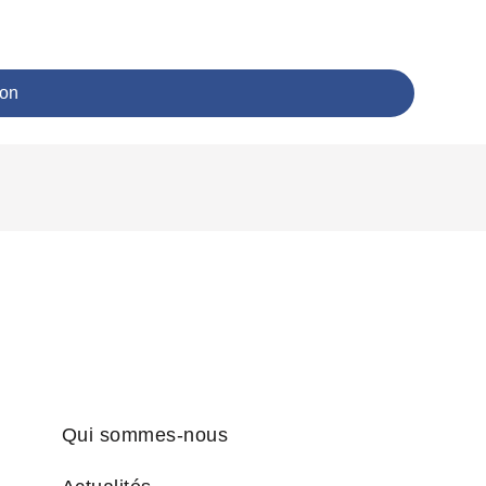
ion
Qui sommes-nous