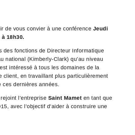
sir de vous convier à une conférence
Jeudi
n à 18h30.
des fonctions de Directeur Informatique
au national (Kimberly-Clark) qu’au niveau
est intéressé à tous les domaines de la
client, en travaillant plus particulièrement
e ces dernières années.
rejoint l’entreprise
Saint Mamet
en tant que
, avec l’objectif d’aider à construire une