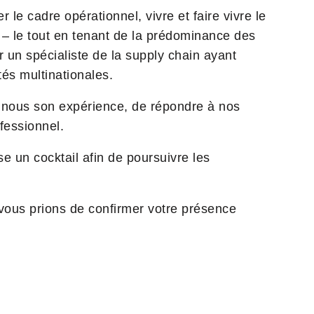
r le cadre opérationnel, vivre et faire vivre le
e – le tout en tenant de la prédominance des
ur un spécialiste de la supply chain ayant
és multinationales.
 nous son expérience, de répondre à nos
fessionnel.
se un cocktail afin de poursuivre les
 vous prions de confirmer votre présence