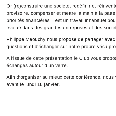
Or (re)construire une société, redéfinir et réinvente
provisoire, compenser et mettre la main à la patt
priorités financières – est un travail inhabituel po
évolué dans des grandes entreprises et des sociét
Philippe Meouchy nous propose de partager avec
questions et d’échanger sur notre propre vécu pro
A l’issue de cette présentation le Club vous propo
échanges autour d’un verre.
Afin d’organiser au mieux cette conférence, nous
avant le lundi 16 janvier.