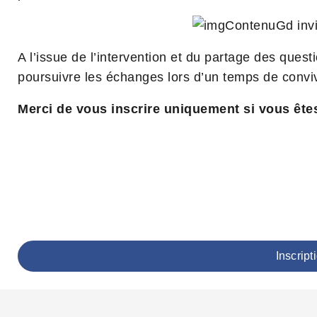
A l’issue de l’intervention et du partage des ques
poursuivre les échanges lors d’un temps de convivi
Merci de vous inscrire uniquement si vous êtes
Inscript