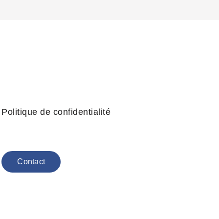
Politique de confidentialité
Contact