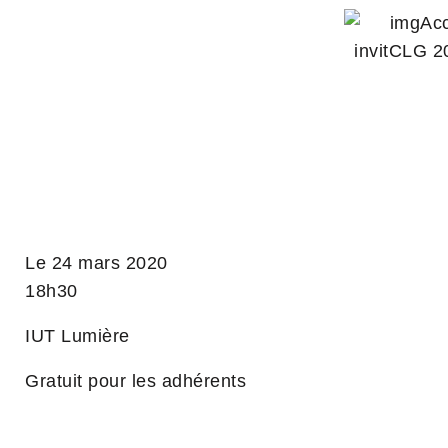
Le 24 mars 2020
18h30
IUT Lumière
Gratuit pour les adhérents