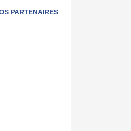
OS PARTENAIRES