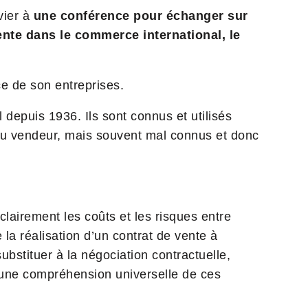
vier à
une conférence pour échanger sur
ente dans le commerce international, le
 de son entreprises.
depuis 1936. Ils sont connus et utilisés
u vendeur, mais souvent mal connus et donc
lairement les coûts et les risques entre
 la réalisation d’un contrat de vente à
substituer à la négociation contractuelle,
 une compréhension universelle de ces