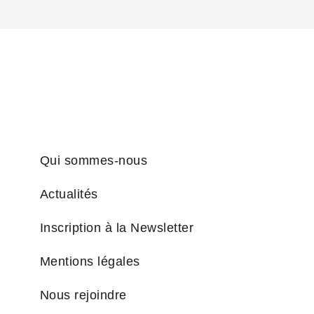
Qui sommes-nous
Actualités
Inscription à la Newsletter
Mentions légales
Nous rejoindre