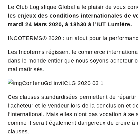
Le Club Logistique Global a le plaisir de vous con
les enjeux des conditions internationales de v
mardi 24 Mars 2020, à 18h30 à l’IUT Lumière.
INCOTERMS® 2020 : un atout pour la performance
Les Incoterms régissent le commerce international 
dans le monde entier que nous soyons acheteur o
mal maîtrisés.
Ces clauses standardisées permettent de répartir c
l’acheteur et le vendeur lors de la conclusion et de
l’international. Mais elles n’ont pas vocation à se 
comme il serait également dangereux de croire à
clauses.