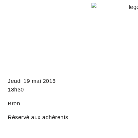
Jeudi 19 mai 2016
18h30
Bron
Réservé aux adhérents