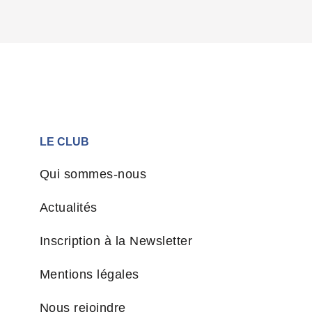
LE CLUB
Qui sommes-nous
Actualités
Inscription à la Newsletter
Mentions légales
Nous rejoindre