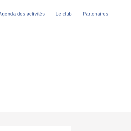
Agenda des activités
Le club
Partenaires