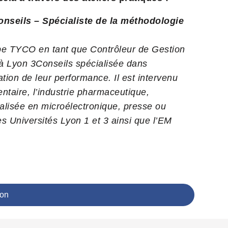
eils – Spécialiste de la méthodologie
pe TYCO en tant que Contrôleur de Gestion
à Lyon 3Conseils spécialisée dans
ion de leur performance. Il est intervenu
ntaire, l’industrie pharmaceutique,
alisée en microélectronique, presse ou
s Universités Lyon 1 et 3 ainsi que l’EM
ion