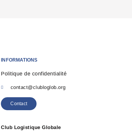
INFORMATIONS
Politique de confidentialité
contact@clubloglob.org
Contact
Club Logistique Globale