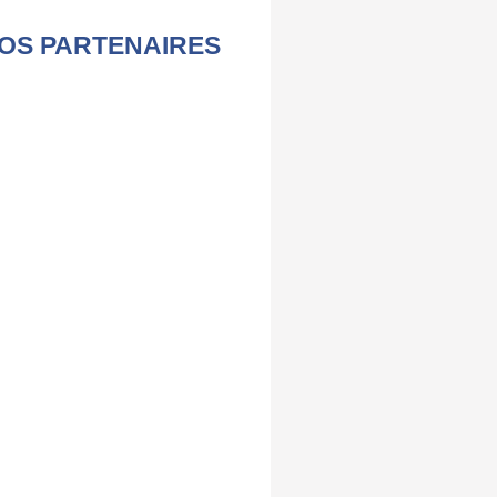
OS PARTENAIRES