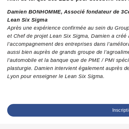
Damien BONHOMME, Associé fondateur de 3Cons
Lean Six Sigma
Après une expérience confirmée au sein du Grou
et Chef de projet Lean Six Sigma, Damien a créé 
l’accompagnement des entreprises dans l’améliorat
aussi bien auprès de grands groupe de l’agroalime
l’automobile et la banque que de PME / PMI spéci
plasturgie. Damien intervient également auprès de
Lyon pour enseigner le Lean Six Sigma.
Inscript