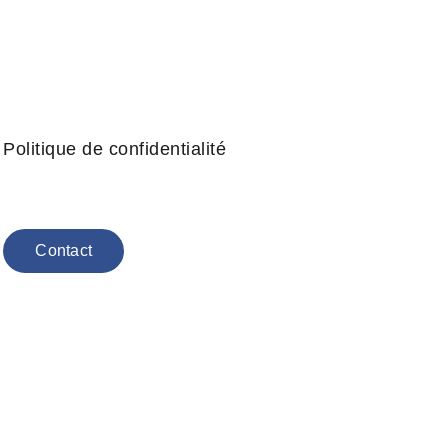
Politique de confidentialité
Contact