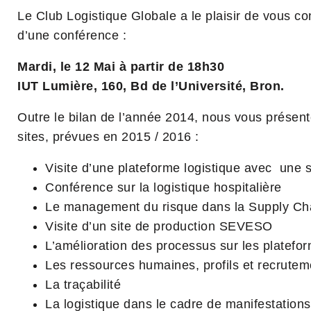
Le Club Logistique Globale a le plaisir de vous c
d’une conférence :
Mardi, le 12 Mai à partir de 18h30
IUT Lumière, 160, Bd de l’Université, Bron.
Outre le bilan de l’année 2014, nous vous présente
sites, prévues en 2015 / 2016 :
Visite d’une plateforme logistique avec une s
Conférence sur la logistique hospitalière
Le management du risque dans la Supply Ch
Visite d’un site de production SEVESO
L’amélioration des processus sur les platefor
Les ressources humaines, profils et recrutem
La traçabilité
La logistique dans le cadre de manifestations