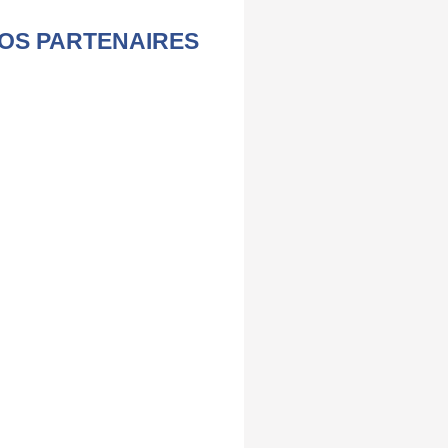
OS PARTENAIRES