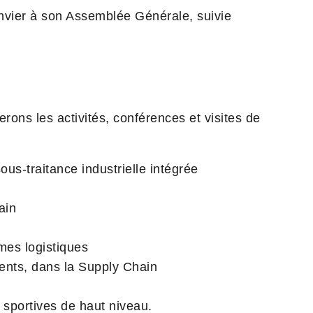
onvier à son Assemblée Générale, suivie
rons les activités, conférences et visites de
ous-traitance industrielle intégrée
ain
mes logistiques
ents, dans la Supply Chain
 sportives de haut niveau.