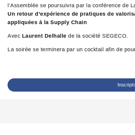
l’Assemblée se poursuivra par la conférence de L
Un retour d’expérience de pratiques de valoris
appliquées à la Supply Chain
Avec
Laurent Delhalle
de la société SEGECO.
La soirée se terminera par un cocktail afin de pou
Inscript