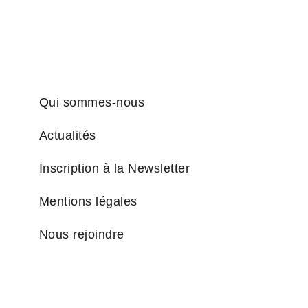
Qui sommes-nous
Actualités
Inscription à la Newsletter
Mentions légales
Nous rejoindre