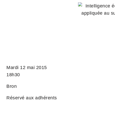
Mardi 12 mai 2015
18h30
Bron
Réservé aux adhérents