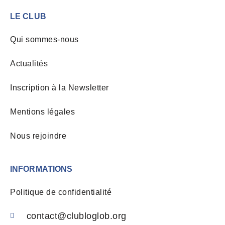
LE CLUB
Qui sommes-nous
Actualités
Inscription à la Newsletter
Mentions légales
Nous rejoindre
INFORMATIONS
Politique de confidentialité
contact@clubloglob.org