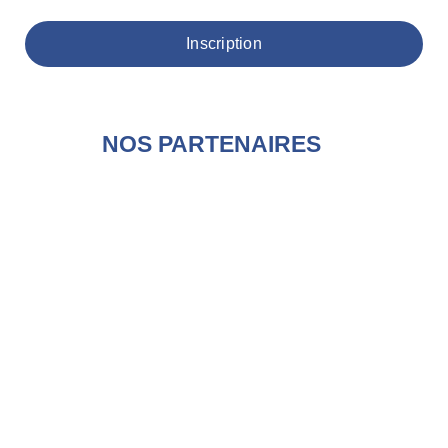
Inscription
NOS PARTENAIRES