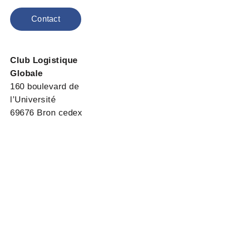
Contact
Club Logistique
Globale
160 boulevard de
l’Université
69676 Bron cedex